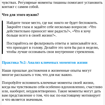
чувствах. Регулярные моменты тишины помогают установить
контакт с самим собой.
Что для этого нужно?
Найдите тихое место, где вас никто не будет беспокоить.
Закройте глаза и задайте себе несколько вопросов: «Что
действительно приносит мне радость?», «Что я хочу
больше всего в своей жизни?».
Постарайтесь не фильтровать ответы и записывайте все,
что приходит в голову. Делайте это хотя бы раз в неделю,
чтобы лучше осознавать свои внутренние стремления.
Практика №2: Анализ ключевых моментов жизни
Наши прошлые достижения и жизненные опыты могут
многое рассказать о том, что для нас важно.
Попробуйте вспомнить ключевые моменты своей жизни,
когда вы чувствовали себя особенно вдохновленно, счастливо
или, наоборот, неудовлетворенно. Такие моменты могут дать
вам представление о том, что вас по-настоящему мотивирует
и что является значимым.