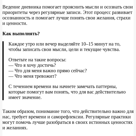
Ведение дневника помогает прояснить мысли и осознать свои
приоритеты через регулярные записи. Этот процесс развивает
осознанность и помогает лучше понять свои желания, страхи
и ценности.
Как выполнять?
Каждое утро или вечер выделяйте 10–15 минут на то,
чтобы записать свои мысли, цели и текущие чувства.
Ответьте на такие вопросы:
— Что я хочу достичь?
— Что для меня важно прямо сейчас?
— Что меня тревожит?
С течением времени вы начнете замечать паттерны,
которые помогут вам понять, что для вас действительно
имеет значение.
Таким образом, понимание того, что действительно важно для
нас, требует времени и саморефлексии. Регулярные практики
могут помочь лучше разобраться в своих истинных ценностях
и желаниях.