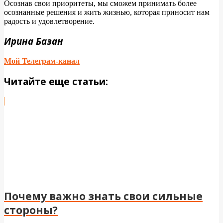
Осознав свои приоритеты, мы сможем принимать более
осознанные решения и жить жизнью, которая приносит нам
радость и удовлетворение.
Ирина Базан
Мой Телеграм-канал
Читайте еще статьи:
Почему важно знать свои сильные
стороны?