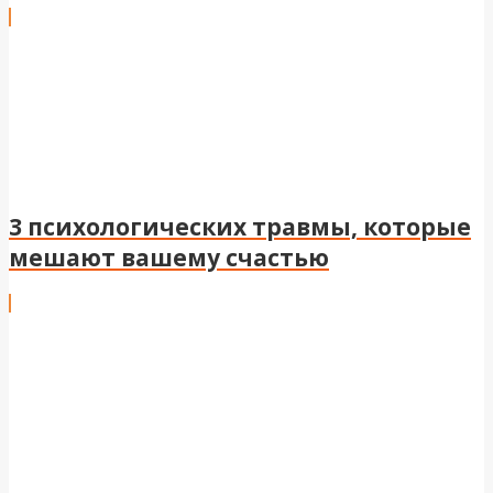
3 психологических травмы, которые
мешают вашему счастью