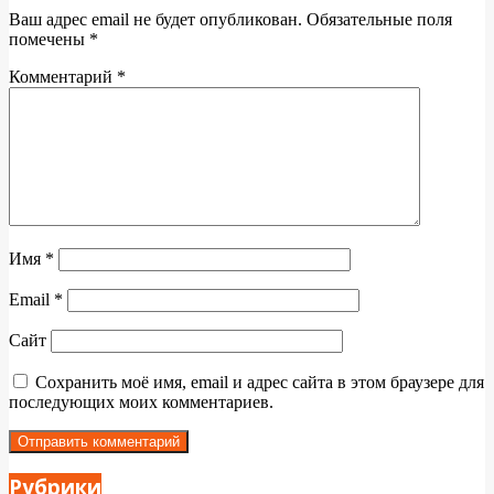
Ваш адрес email не будет опубликован.
Обязательные поля
помечены
*
Комментарий
*
Имя
*
Email
*
Сайт
Сохранить моё имя, email и адрес сайта в этом браузере для
последующих моих комментариев.
Рубрики