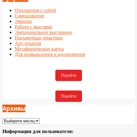
Отношения с собой
Саморазвитие
Эмоции
Работа с мыслями
Эмоциональное выгорание
Письменные практики
Арт-терапия
Метафорические карты
Для размышления и вдохновения
Перейти
Перейти
Архивы
Архивы
Информация для пользователя: