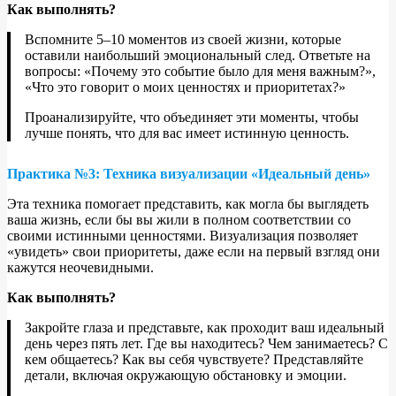
Как выполнять?
Вспомните 5–10 моментов из своей жизни, которые
оставили наибольший эмоциональный след. Ответьте на
вопросы: «Почему это событие было для меня важным?»,
«Что это говорит о моих ценностях и приоритетах?»
Проанализируйте, что объединяет эти моменты, чтобы
лучше понять, что для вас имеет истинную ценность.
Практика №3: Техника визуализации «Идеальный день»
Эта техника помогает представить, как могла бы выглядеть
ваша жизнь, если бы вы жили в полном соответствии со
своими истинными ценностями. Визуализация позволяет
«увидеть» свои приоритеты, даже если на первый взгляд они
кажутся неочевидными.
Как выполнять?
Закройте глаза и представьте, как проходит ваш идеальный
день через пять лет. Где вы находитесь? Чем занимаетесь? С
кем общаетесь? Как вы себя чувствуете? Представляйте
детали, включая окружающую обстановку и эмоции.