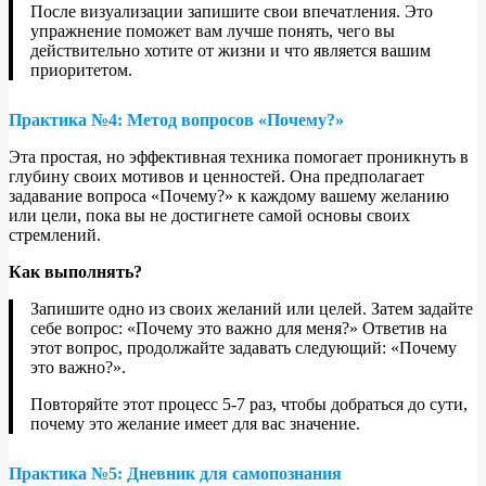
После визуализации запишите свои впечатления. Это
упражнение поможет вам лучше понять, чего вы
действительно хотите от жизни и что является вашим
приоритетом.
Практика №4: Метод вопросов «Почему?»
Эта простая, но эффективная техника помогает проникнуть в
глубину своих мотивов и ценностей. Она предполагает
задавание вопроса «Почему?» к каждому вашему желанию
или цели, пока вы не достигнете самой основы своих
стремлений.
Как выполнять?
Запишите одно из своих желаний или целей. Затем задайте
себе вопрос: «Почему это важно для меня?» Ответив на
этот вопрос, продолжайте задавать следующий: «Почему
это важно?».
Повторяйте этот процесс 5-7 раз, чтобы добраться до сути,
почему это желание имеет для вас значение.
Практика №5: Дневник для самопознания