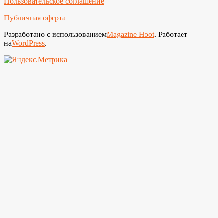
Пользовательское соглашение
Публичная оферта
Разработано с использованием
Magazine Hoot
. Работает
на
WordPress
.