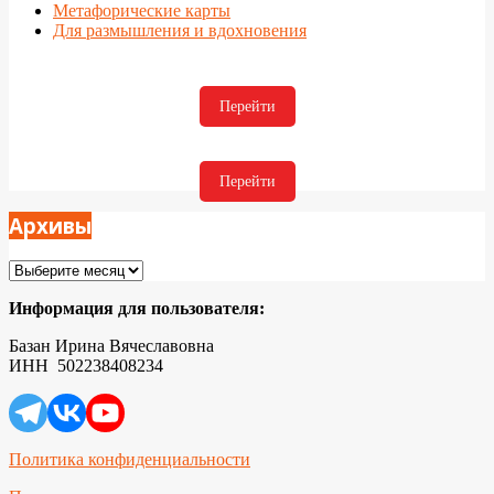
Метафорические карты
Для размышления и вдохновения
Перейти
Перейти
Архивы
Архивы
Информация для пользователя:
Базан Ирина Вячеславовна
ИНН 502238408234
Политика конфиденциальности