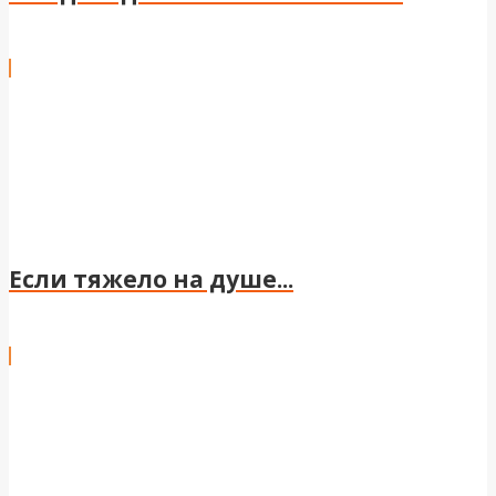
Если тяжело на душе...