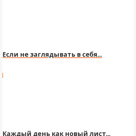
Если не заглядывать в себя...
Каждый день как новый лист...