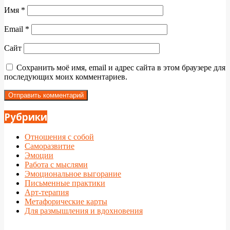
Имя
*
Email
*
Сайт
Сохранить моё имя, email и адрес сайта в этом браузере для
последующих моих комментариев.
Рубрики
Отношения с собой
Саморазвитие
Эмоции
Работа с мыслями
Эмоциональное выгорание
Письменные практики
Арт-терапия
Метафорические карты
Для размышления и вдохновения