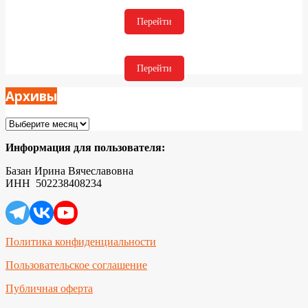
Перейти
Перейти
Архивы
Архивы
Информация для пользователя:
Базан Ирина Вячеславовна
ИНН 502238408234
Политика конфиденциальности
Пользовательское соглашение
Публичная оферта