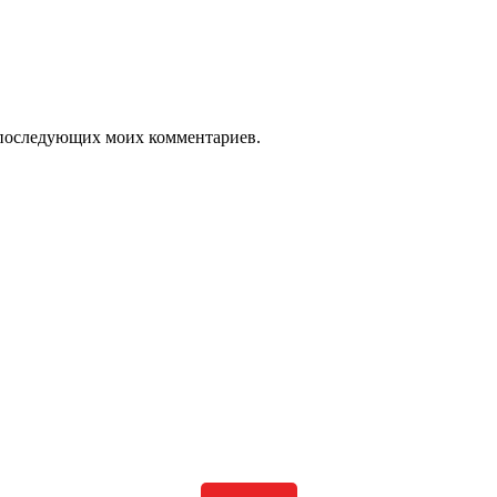
ля последующих моих комментариев.