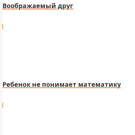
Воображаемый друг
Ребенок не понимает математику