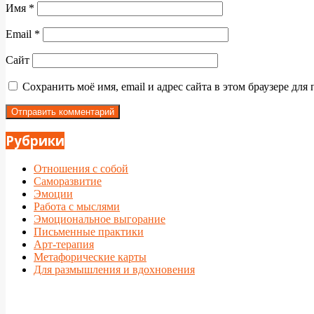
Имя
*
Email
*
Сайт
Сохранить моё имя, email и адрес сайта в этом браузере д
Рубрики
Отношения с собой
Саморазвитие
Эмоции
Работа с мыслями
Эмоциональное выгорание
Письменные практики
Арт-терапия
Метафорические карты
Для размышления и вдохновения