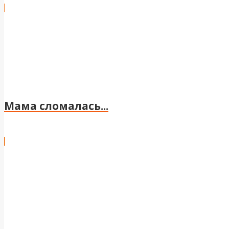
Мама сломалась...