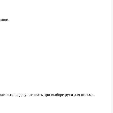
пищи.
зательно надо учитывать при выборе руки для письма.