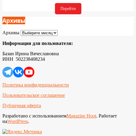
Перейти
Архивы
Архивы
Информация для пользователя:
Базан Ирина Вячеславовна
ИНН 502238408234
Политика конфиденциальности
Пользовательское соглашение
Публичная оферта
Разработано с использованием
Magazine Hoot
. Работает
на
WordPress
.