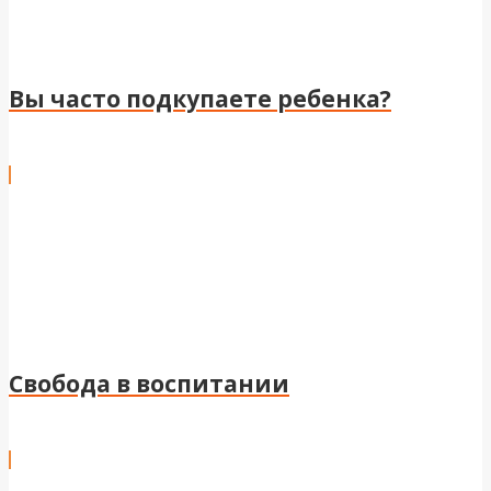
Вы часто подкупаете ребенка?
Свобода в воспитании