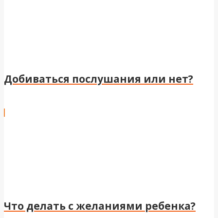
Добиваться послушания или нет?
Что делать с желаниями ребенка?