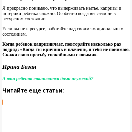
Я прекрасно понимаю, что выдерживать нытье, капризы и
истерики ребенка сложно. Особенно когда вы сами не в
ресурсном состоянии.
Если вы не в ресурсе, работайте над своим эмоциональным
состоянием.
Когда ребенок капризничает, повторяйте несколько раз
подряд: «Когда ты кричишь и плачешь, я тебя не понимаю.
Скажи свою просьбу спокойными словами».
Ирина Базан
А ваш ребенок становится дома неумехой?
Читайте еще статьи: