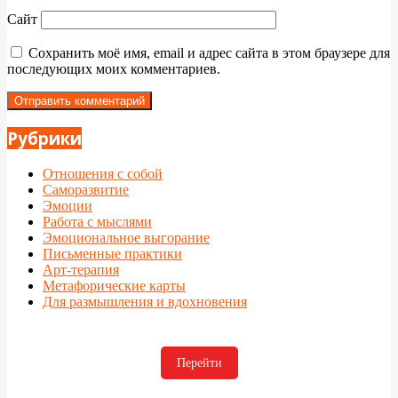
Сайт
Сохранить моё имя, email и адрес сайта в этом браузере для
последующих моих комментариев.
Рубрики
Отношения с собой
Саморазвитие
Эмоции
Работа с мыслями
Эмоциональное выгорание
Письменные практики
Арт-терапия
Метафорические карты
Для размышления и вдохновения
Перейти