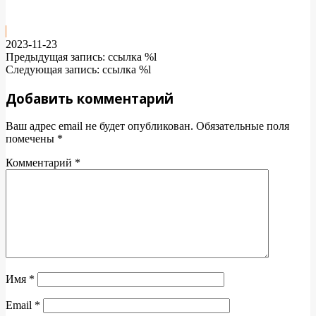
2023-11-23
Предыдущая запись: ссылка %l
Следующая запись: ссылка %l
Добавить комментарий
Ваш адрес email не будет опубликован.
Обязательные поля
помечены
*
Комментарий
*
Имя
*
Email
*