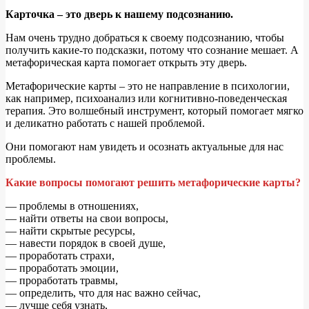
Карточка – это дверь к нашему подсознанию.
Нам очень трудно добраться к своему подсознанию, чтобы
получить какие-то подсказки, потому что сознание мешает. А
метафорическая карта помогает открыть эту дверь.
Метафорические карты – это не направление в психологии,
как например, психоанализ или когнитивно-поведенческая
терапия. Это волшебный инструмент, который помогает мягко
и деликатно работать с нашей проблемой.
Они помогают нам увидеть и осознать актуальные для нас
проблемы.
Какие вопросы помогают решить метафорические карты?
— проблемы в отношениях,
— найти ответы на свои вопросы,
— найти скрытые ресурсы,
— навести порядок в своей душе,
— проработать страхи,
— проработать эмоции,
— проработать травмы,
— определить, что для нас важно сейчас,
— лучше себя узнать,