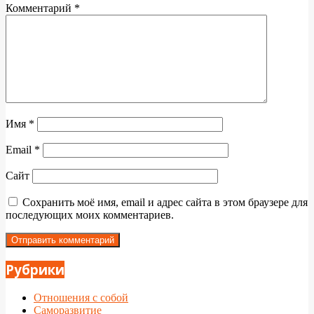
Комментарий
*
Имя
*
Email
*
Сайт
Сохранить моё имя, email и адрес сайта в этом браузере для
последующих моих комментариев.
Рубрики
Отношения с собой
Саморазвитие