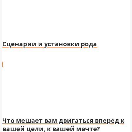
Сценарии и установки рода
Что мешает вам двигаться вперед к
вашей цели, к вашей мечте?