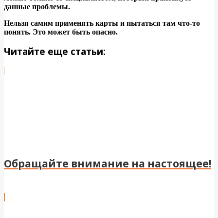
данные проблемы.
Нельзя самим применять карты и пытаться там что-то
понять. Это может быть опасно.
Читайте еще статьи:
Обращайте внимание на настоящее!