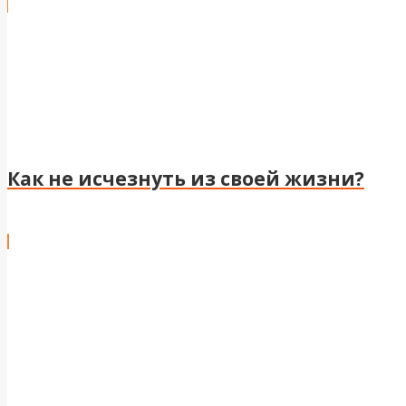
Как не исчезнуть из своей жизни?