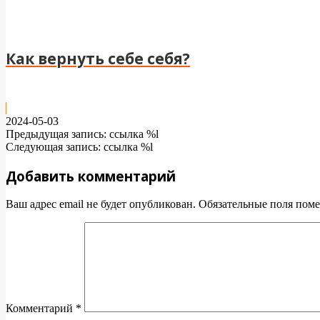
Как вернуть себе себя?
2024-05-03
Предыдущая запись: ссылка %l
Следующая запись: ссылка %l
Добавить комментарий
Ваш адрес email не будет опубликован.
Обязательные поля пом
Комментарий
*