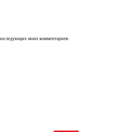
ля последующих моих комментариев.