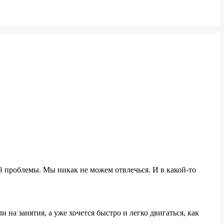
той проблемы. Мы никак не можем отвлечься. И в какой-то
на занятия, а уже хочется быстро и легко двигаться, как