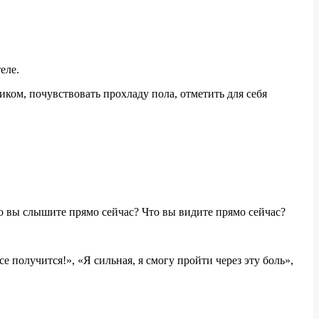
еле.
иком, почувствовать прохладу пола, отметить для себя
то вы слышите прямо сейчас? Что вы видите прямо сейчас?
е получится!», «Я сильная, я смогу пройти через эту боль»,