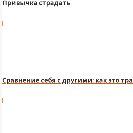
Привычка страдать
Сравнение себя с другими: как это тр