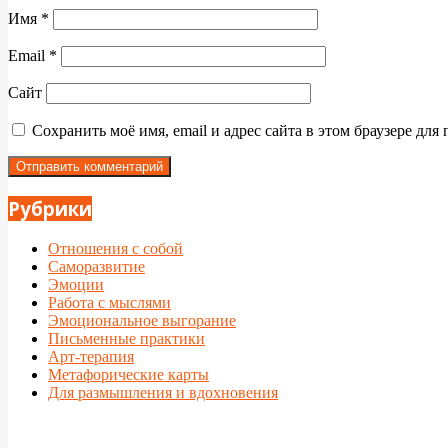
Имя
*
Email
*
Сайт
Сохранить моё имя, email и адрес сайта в этом браузере д
Рубрики
Отношения с собой
Саморазвитие
Эмоции
Работа с мыслями
Эмоциональное выгорание
Письменные практики
Арт-терапия
Метафорические карты
Для размышления и вдохновения