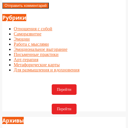
Рубрики
Отношения с собой
Саморазвитие
Эмоции
Работа с мыслями
Эмоциональное выгорание
Письменные практики
Арт-терапия
Метафорические карты
Для размышления и вдохновения
Перейти
Перейти
Архивы