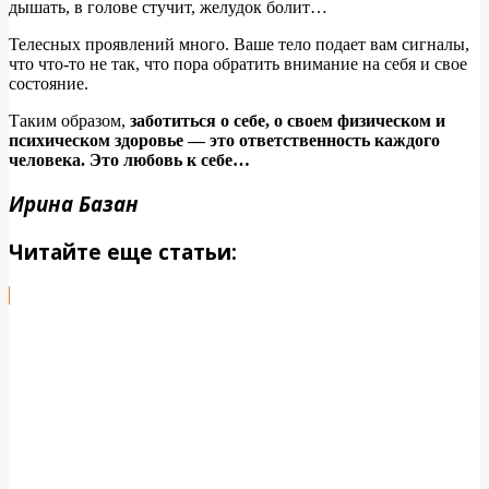
дышать, в голове стучит, желудок болит…
Телесных проявлений много. Ваше тело подает вам сигналы,
что что-то не так, что пора обратить внимание на себя и свое
состояние.
Таким образом,
заботиться о себе, о своем физическом и
психическом здоровье — это ответственность каждого
человека. Это любовь к себе…
Ирина Базан
Читайте еще статьи: