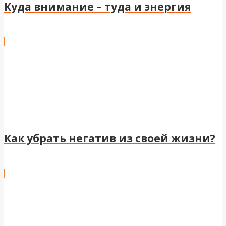
Куда внимание – туда и энергия
Как убрать негатив из своей жизни?