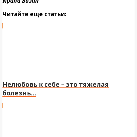
Ирина Базан
Читайте еще статьи:
Нелюбовь к себе – это тяжелая
болезнь…