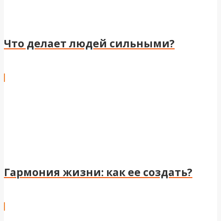
Что делает людей сильными?
Гармония жизни: как ее создать?