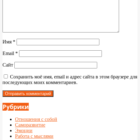
Имя
*
Email
*
Сайт
Сохранить моё имя, email и адрес сайта в этом браузере для
последующих моих комментариев.
Рубрики
Отношения с собой
Саморазвитие
Эмоции
Работа с мыслями