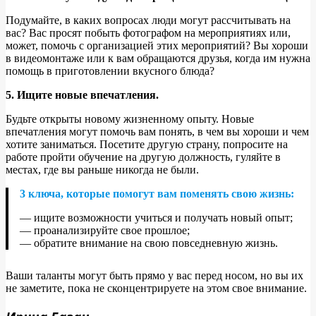
Подумайте, в каких вопросах люди могут рассчитывать на
вас? Вас просят побыть фотографом на мероприятиях или,
может, помочь с организацией этих мероприятий? Вы хороши
в видеомонтаже или к вам обращаются друзья, когда им нужна
помощь в приготовлении вкусного блюда?
5. Ищите новые впечатления.
Будьте открыты новому жизненному опыту. Новые
впечатления могут помочь вам понять, в чем вы хороши и чем
хотите заниматься. Посетите другую страну, попросите на
работе пройти обучение на другую должность, гуляйте в
местах, где вы раньше никогда не были.
3 ключа, которые помогут вам поменять свою жизнь:
— ищите возможности учиться и получать новый опыт;
— проанализируйте свое прошлое;
— обратите внимание на свою повседневную жизнь.
Ваши таланты могут быть прямо у вас перед носом, но вы их
не заметите, пока не сконцентрируете на этом свое внимание.