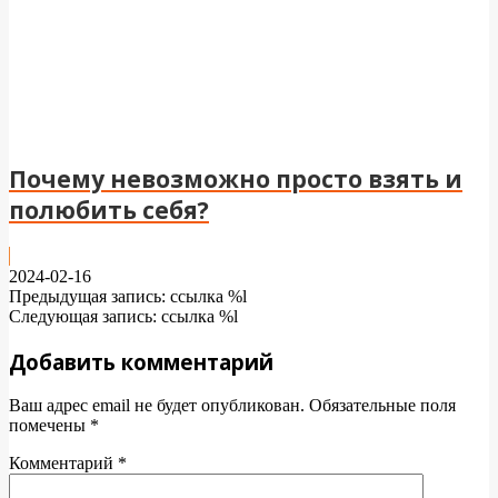
Почему невозможно просто взять и
полюбить себя?
2024-02-16
Предыдущая запись: ссылка %l
Следующая запись: ссылка %l
Добавить комментарий
Ваш адрес email не будет опубликован.
Обязательные поля
помечены
*
Комментарий
*