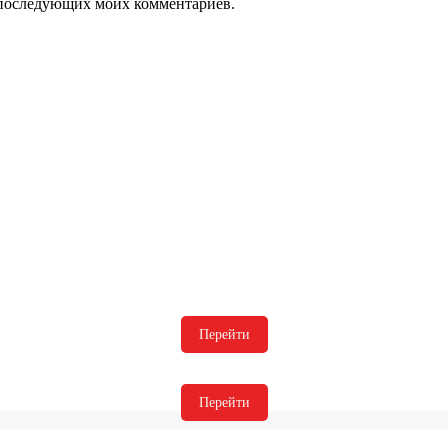
ля последующих моих комментариев.
Перейти
Перейти