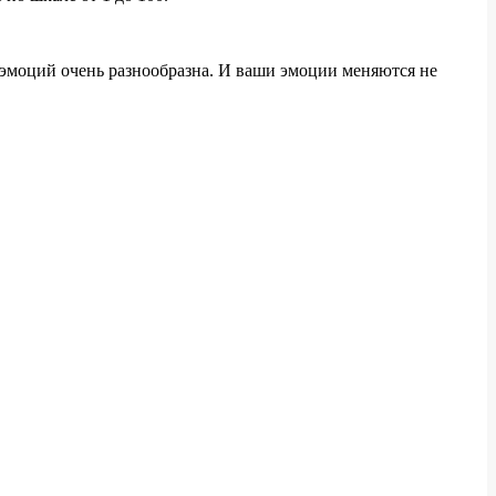
а эмоций очень разнообразна. И ваши эмоции меняются не