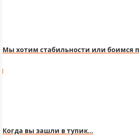
Мы хотим стабильности или боимся 
Когда вы зашли в тупик…