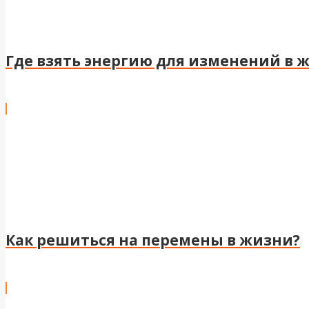
Где взять энергию для изменений в 
Как решиться на перемены в жизни?