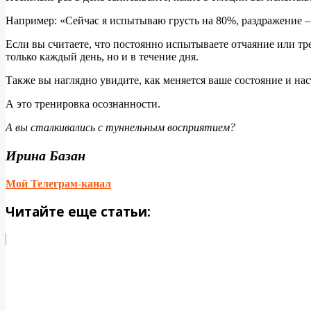
Например: «Сейчас я испытываю грусть на 80%, раздражение – 
Если вы считаете, что постоянно испытываете отчаяние или тр
только каждый день, но и в течение дня.
Также вы наглядно увидите, как меняется ваше состояние и наст
А это тренировка осознанности.
А вы сталкивались с туннельным восприятием?
Ирина Базан
Мой Телеграм-канал
Читайте еще статьи: