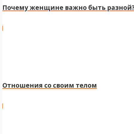
Почему женщине важно быть разной
Отношения со своим телом