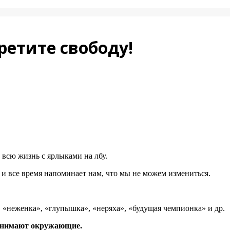
ретите свободу!
 всю жизнь с ярлыками на лбу.
и все время напоминает нам, что мы не можем измениться.
 «неженка», «глупышка», «неряха», «будущая чемпионка» и др.
принимают окружающие.