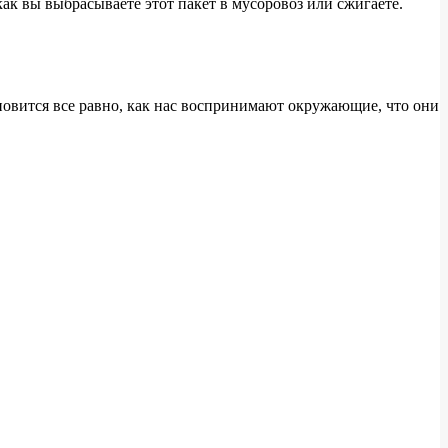
как вы выбрасываете этот пакет в мусоровоз или сжигаете.
новится все равно, как нас воспринимают окружающие, что они