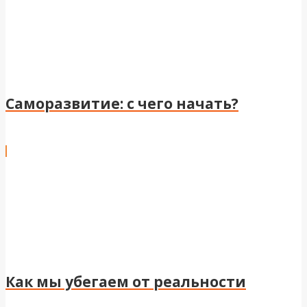
Саморазвитие: с чего начать?
Как мы убегаем от реальности