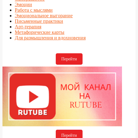
Эмоции
Работа с мыслями
Эмоциональное выгорание
Письменные практики
Арт-терапия
Метафорические карты
Для размышления и вдохновения
Перейти
Перейти