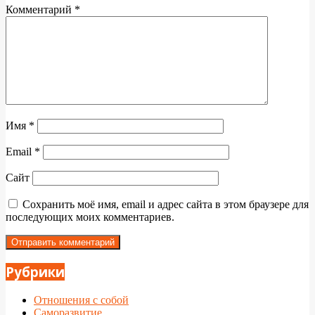
Комментарий
*
Имя
*
Email
*
Сайт
Сохранить моё имя, email и адрес сайта в этом браузере для
последующих моих комментариев.
Рубрики
Отношения с собой
Саморазвитие