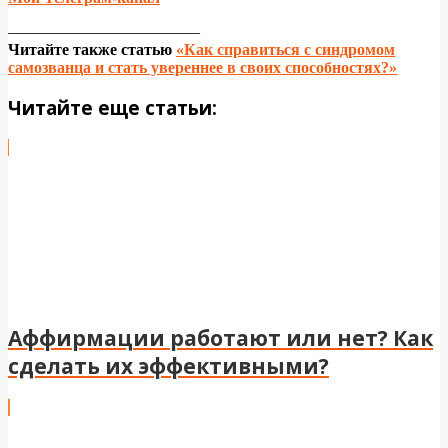
————————————
Читайте также статью
«Как справиться с синдромом
самозванца и стать увереннее в своих способностях?»
Читайте еще статьи:
Аффирмации работают или нет? Как
сделать их эффективными?