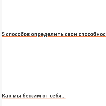
5 способов определить свои способно
Как мы бежим от себя…