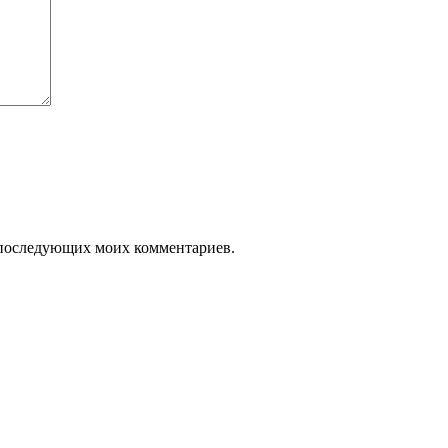
ля последующих моих комментариев.