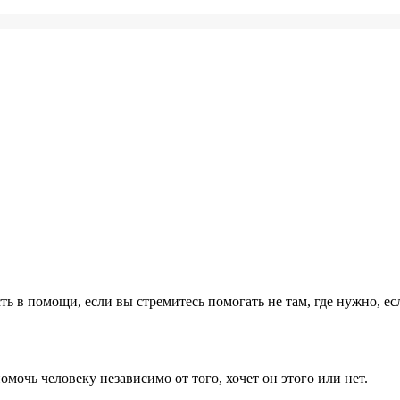
сть в помощи, если вы стремитесь помогать не там, где нужно, е
омочь человеку независимо от того, хочет он этого или нет.