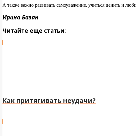
А также важно развивать самоуважение, учиться ценить и люби
Ирина Базан
Читайте еще статьи:
Как притягивать неудачи?