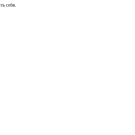
ть себя.