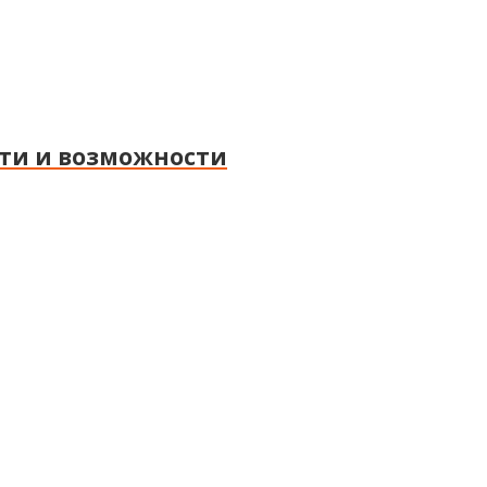
сти и возможности