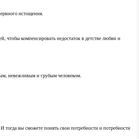
 нервного истощения.
дей, чтобы компенсировать недостаток в детстве любви и
чным, невежливым и грубым человеком.
 И тогда вы сможете понять свои потребности и потребности