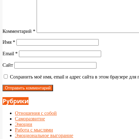
Комментарий
*
Имя
*
Email
*
Сайт
Сохранить моё имя, email и адрес сайта в этом браузере д
Рубрики
Отношения с собой
Саморазвитие
Эмоции
Работа с мыслями
Эмоциональное выгорание