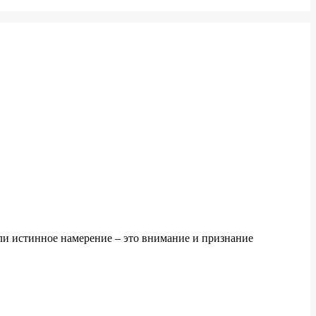
сли истинное намерение – это внимание и признание