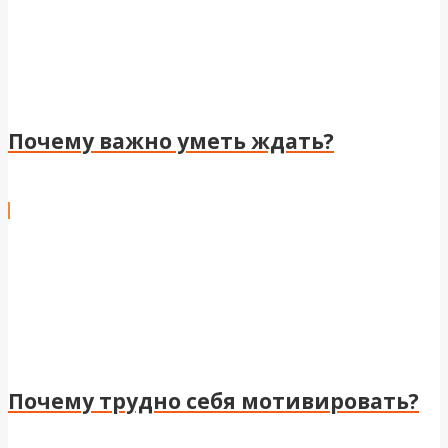
Почему важно уметь ждать?
Почему трудно себя мотивировать?