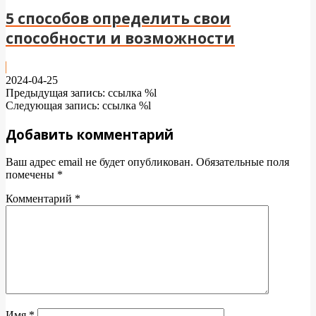
5 способов определить свои
способности и возможности
2024-04-25
Предыдущая запись: ссылка %l
Следующая запись: ссылка %l
Добавить комментарий
Ваш адрес email не будет опубликован.
Обязательные поля
помечены
*
Комментарий
*
Имя
*