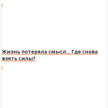
Жизнь потеряла смысл… Где снова
взять силы?