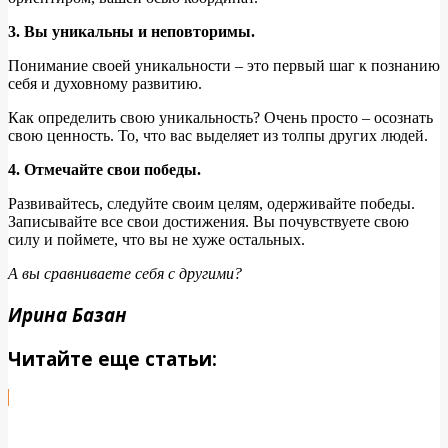
3. Вы уникальны и неповторимы.
Понимание своей уникальности – это первый шаг к познанию
себя и духовному развитию.
Как определить свою уникальность? Очень просто – осознать
свою ценность. То, что вас выделяет из толпы других людей.
4. Отмечайте свои победы.
Развивайтесь, следуйте своим целям, одерживайте победы.
Записывайте все свои достижения. Вы почувствуете свою
силу и поймете, что вы не хуже остальных.
А вы сравниваете себя с другими?
Ирина Базан
Читайте еще статьи: