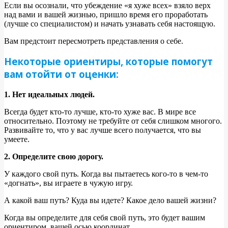
Если вы осознали, что убеждение «я хуже всех» взяло верх
над вами и вашей жизнью, пришло время его проработать
(лучше со специалистом) и начать узнавать себя настоящую.
Вам предстоит пересмотреть представления о себе.
Некоторые ориентиры, которые помогут
вам отойти от оценки:
1. Нет идеальных людей.
Всегда будет кто-то лучше, кто-то хуже вас. В мире все
относительно. Поэтому не требуйте от себя слишком многого.
Развивайте то, что у вас лучше всего получается, что вы
умеете.
2. Определите свою дорогу.
У каждого свой путь. Когда вы пытаетесь кого-то в чем-то
«догнать», вы играете в чужую игру.
А какой ваш путь? Куда вы идете? Какое дело вашей жизни?
Когда вы определите для себя свой путь, это будет вашим
ориентиром, вашей осью координат.