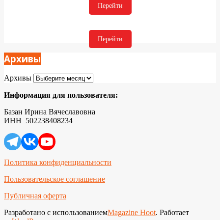
Перейти
Перейти
Архивы
Архивы
Информация для пользователя:
Базан Ирина Вячеславовна
ИНН 502238408234
Политика конфиденциальности
Пользовательское соглашение
Публичная оферта
Разработано с использованием
Magazine Hoot
. Работает