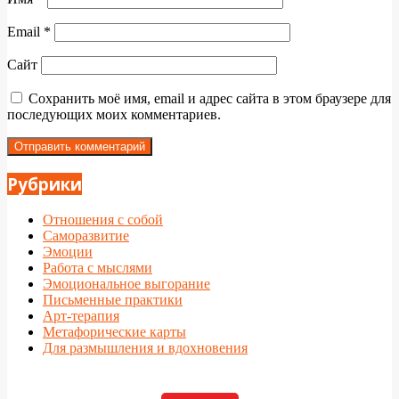
Email
*
Сайт
Сохранить моё имя, email и адрес сайта в этом браузере для
последующих моих комментариев.
Рубрики
Отношения с собой
Саморазвитие
Эмоции
Работа с мыслями
Эмоциональное выгорание
Письменные практики
Арт-терапия
Метафорические карты
Для размышления и вдохновения