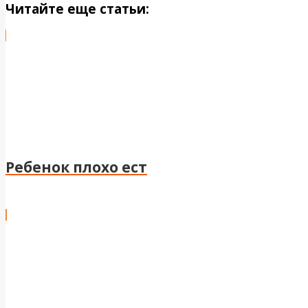
Читайте еще статьи:
Ребенок плохо ест