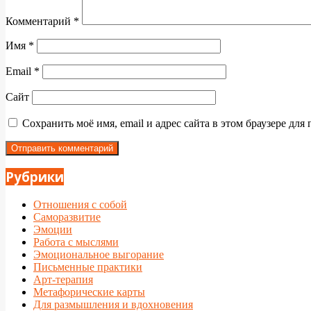
Комментарий
*
Имя
*
Email
*
Сайт
Сохранить моё имя, email и адрес сайта в этом браузере д
Рубрики
Отношения с собой
Саморазвитие
Эмоции
Работа с мыслями
Эмоциональное выгорание
Письменные практики
Арт-терапия
Метафорические карты
Для размышления и вдохновения