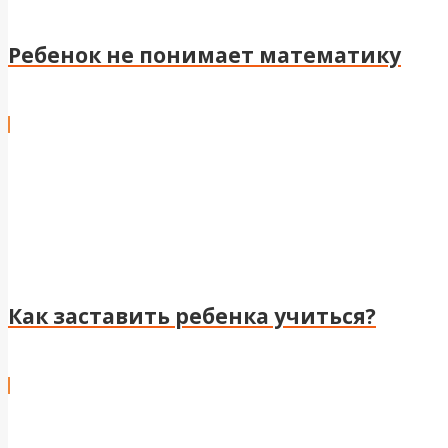
Ребенок не понимает математику
Как заставить ребенка учиться?