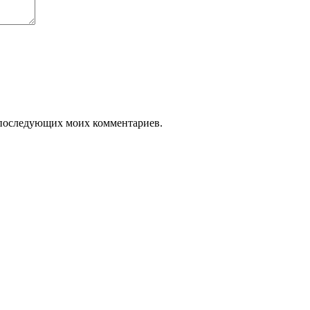
ля последующих моих комментариев.