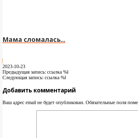
Мама сломалась...
2023-10-23
Предыдущая запись: ссылка %l
Следующая запись: ссылка %l
Добавить комментарий
Ваш адрес email не будет опубликован.
Обязательные поля пом