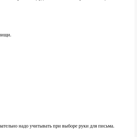
пищи.
зательно надо учитывать при выборе руки для письма.