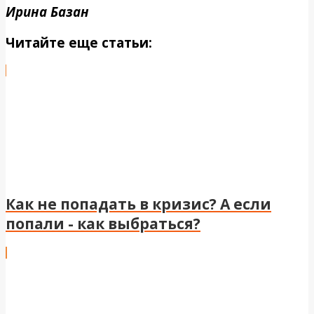
Ирина Базан
Читайте еще статьи:
Как не попадать в кризис? А если
попали - как выбраться?