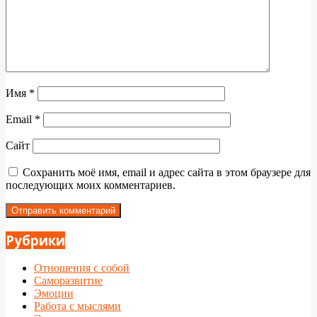
Имя
*
Email
*
Сайт
Сохранить моё имя, email и адрес сайта в этом браузере для
последующих моих комментариев.
Рубрики
Отношения с собой
Саморазвитие
Эмоции
Работа с мыслями