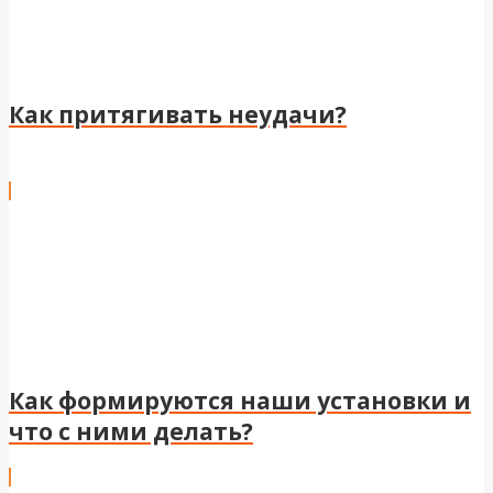
Как притягивать неудачи?
Как формируются наши установки и
что с ними делать?