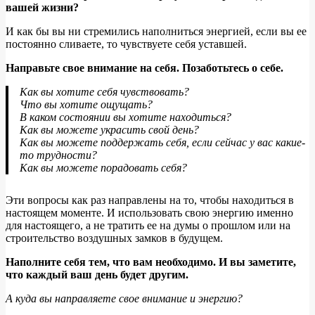
вашей жизни?
И как бы вы ни стремились наполниться энергией, если вы ее
постоянно сливаете, то чувствуете себя уставшей.
Направьте свое внимание на себя. Позаботьтесь о себе.
Как вы хотите себя чувствовать?
Что вы хотите ощущать?
В каком состоянии вы хотите находиться?
Как вы можете украсить свой день?
Как вы можете поддержать себя, если сейчас у вас какие-
то трудности?
Как вы можете порадовать себя?
Эти вопросы как раз направлены на то, чтобы находиться в
настоящем моменте. И использовать свою энергию именно
для настоящего, а не тратить ее на думы о прошлом или на
строительство воздушных замков в будущем.
Наполните себя тем, что вам необходимо. И вы заметите,
что каждый ваш день будет другим.
А куда вы направляете свое внимание и энергию?