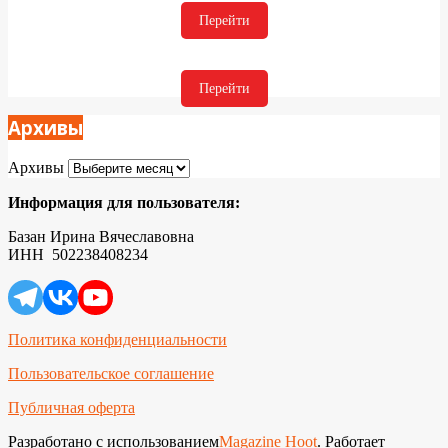
Перейти
Перейти
Архивы
Архивы
Информация для пользователя:
Базан Ирина Вячеславовна
ИНН 502238408234
Политика конфиденциальности
Пользовательское соглашение
Публичная оферта
Разработано с использованием
Magazine Hoot
. Работает