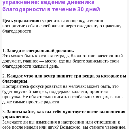
упражнение: ведение дневника
благодарности в течение 30 дней
Цель упражнения:
укрепить самооценку, изменив
восприятие себя и своей жизни через ежедневную практику
благодарности.
1.
Заведите специальный дневник.
Это может быть красивая тетрадь, блокнот или электронный
документ, главное — место, где вы будете записывать свои
благодарности каждый день.
2.
Каждое утро или вечер пишите три вещи, за которые вы
благодарны.
Постарайтесь фокусироваться на мелочах: может быть, это
будет вкусный завтрак, поддержка коллеги, приятная
прогулка. Не обязательно писать о глобальных вещах, важны
даже самые простые радости.
3.
Записывайте, как вы себя чувствуете после выполнения
упражнения.
Замечаете ли вы изменения в настроении или отношении к
себе после недели или двух? Возможно, вы станете увереннее,