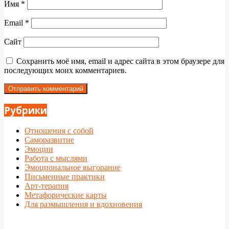
Имя
*
Email
*
Сайт
Сохранить моё имя, email и адрес сайта в этом браузере для
последующих моих комментариев.
Рубрики
Отношения с собой
Саморазвитие
Эмоции
Работа с мыслями
Эмоциональное выгорание
Письменные практики
Арт-терапия
Метафорические карты
Для размышления и вдохновения