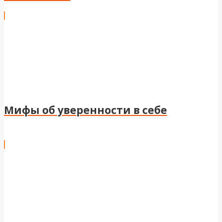
Мифы об уверенности в себе