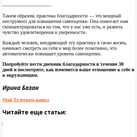
——————————
Таким образом, практика благодарности — это мощный
инструмент для повышения самооценки. Она помогает нам
сконцентрироваться на том, что у нас уже есть, и развить
чувство удовлетворения и уверенности.
Каждый человек, внедряющий эту практику в свою жизнь,
начинает смотреть на себя и мир более позитивно, что
автоматически повышает уровень самооценки.
Попробуйте вести дневник благодарности в течение 30
дней и посмотрите, как изменится ваше отношение к себе и
к окружающим.
Ирина Базан
Мой Телеграм-канал
Читайте еще статьи: