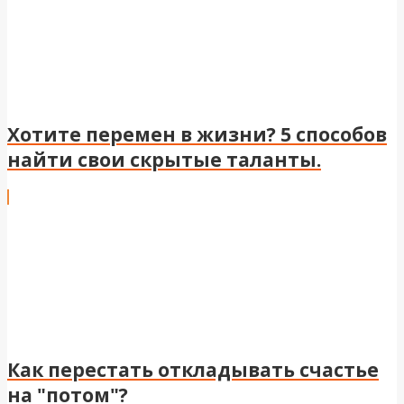
Хотите перемен в жизни? 5 способов
найти свои скрытые таланты.
Как перестать откладывать счастье
на "потом"?