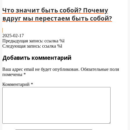
Что значит быть собой? Почему
вдруг мы перестаем быть собой?
2025-02-17
Предыдущая запись: ссылка %l
Следующая запись: ссылка %l
Добавить комментарий
Ваш адрес email не будет опубликован.
Обязательные поля
помечены
*
Комментарий
*