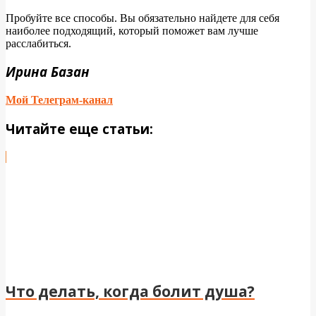
Пробуйте все способы. Вы обязательно найдете для себя
наиболее подходящий, который поможет вам лучше
расслабиться.
Ирина Базан
Мой Телеграм-канал
Читайте еще статьи:
Что делать, когда болит душа?