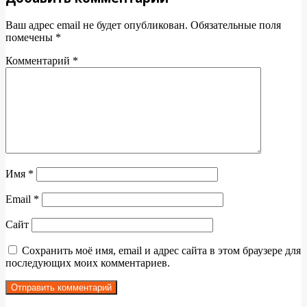
Ваш адрес email не будет опубликован.
Обязательные поля
помечены
*
Комментарий
*
Имя
*
Email
*
Сайт
Сохранить моё имя, email и адрес сайта в этом браузере для
последующих моих комментариев.