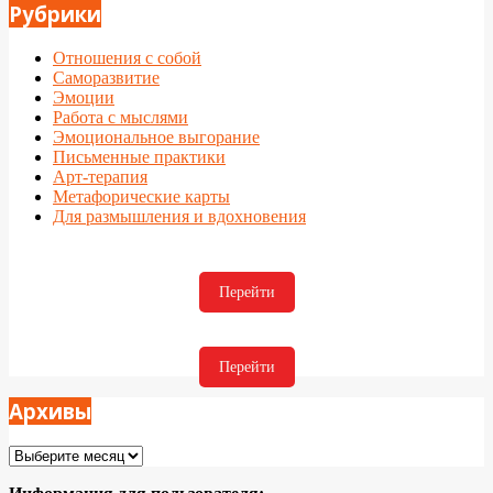
Рубрики
Отношения с собой
Саморазвитие
Эмоции
Работа с мыслями
Эмоциональное выгорание
Письменные практики
Арт-терапия
Метафорические карты
Для размышления и вдохновения
Перейти
Перейти
Архивы
Архивы