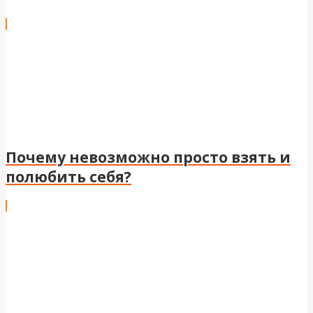
Почему невозможно просто взять и
полюбить себя?