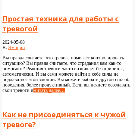
Простая техника для работы с
тревогой
2024-05-08
В:
Эмоции
Вы правда считаете, что тревога помогает контролировать
ситуацию? Вы правда считаете, что страдания вам как-то
помогают? Реакция тревоги часто возникает без причины,
автоматически. И вы сами можете найти в себе силы не
поддаваться этой эмоции. Вы можете выбрать другой способ
поведения, более продуктивный. Если вы начнете осознавать
свои тревоги и
Читать далее…
Как не присоединяться к чужой
тревоге?