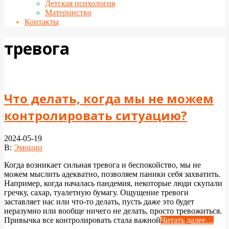
Детская психология
Материнство
Контакты
тревога
Что делать, когда мы не можем
контролировать ситуацию?
2024-05-19
В:
Эмоции
Когда возникает сильная тревога и беспокойство, мы не
можем мыслить адекватно, позволяем паники себя захватить.
Например, когда началась пандемия, некоторые люди скупали
гречку, сахар, туалетную бумагу. Ощущение тревоги
заставляет нас или что-то делать, пусть даже это будет
неразумно или вообще ничего не делать, просто тревожиться.
Привычка все контролировать стала важной
Читать далее…