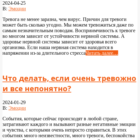
2024-04-25
В:
Эмоции
Тревога не менее заразна, чем вирус. Причин для тревоги
может быть сколько угодно. Мы можем тревожиться даже по
самым незначительным поводам. Восприимчивость к тревоге
во многом зависит от устойчивости нервной системы. А
здоровье нервной системы зависит от здоровья всего
организма. Если наша нервная система находится в
напряжении из-за длительного стресса
Читать далее…
Что делать, если очень тревожно
и все непонятно?
2024-01-29
В:
Эмоции
События, которые сейчас происходят в любой стране,
затрагивают каждого и вызывают разные негативные эмоции
и чувства, с которыми очень непросто справиться. В этих
событиях много неизвестности, много тревоги, беспокойства