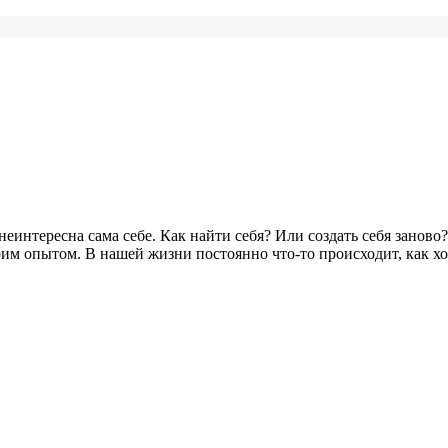
 неинтересна сама себе. Как найти себя? Или создать себя зано
оим опытом. В нашей жизни постоянно что-то происходит, как хо