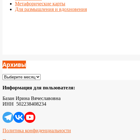
Метафорические карты
Для размышления и вдохновения
Архивы
Архивы
Информация для пользователя:
Базан Ирина Вячеславовна
ИНН 502238408234
Политика конфиденциальности