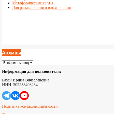
Метафорические карты
Для размышления и вдохновения
Архивы
Архивы
Информация для пользователя:
Базан Ирина Вячеславовна
ИНН 502238408234
Политика конфиденциальности