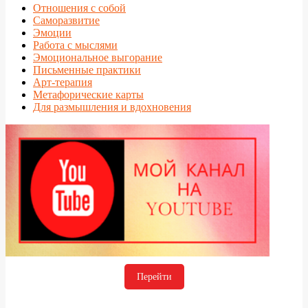
Отношения с собой
Саморазвитие
Эмоции
Работа с мыслями
Эмоциональное выгорание
Письменные практики
Арт-терапия
Метафорические карты
Для размышления и вдохновения
Перейти