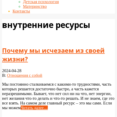
Детская психология
Материнство
Контакты
внутренние ресурсы
Почему мы исчезаем из своей
жизни?
2024-04-28
В:
Отношения с собой
Мы постоянно сталкиваемся с какими-то трудностями, часть
которых решается достаточно быстро, а часть кажется
неразрешимыми. Бывает, что нет сил ни на что, нет энергии,
нет желания что-то делать и что-то решать. И не знаем, где это
все взять. На самом деле главный ресурс – это мы сами. Если
мы можем
Читать далее…