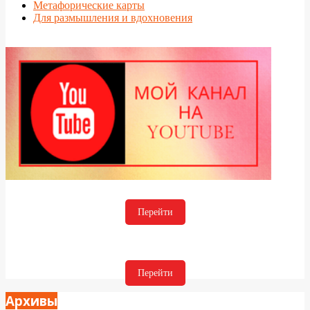
Метафорические карты
Для размышления и вдохновения
Перейти
Перейти
Архивы