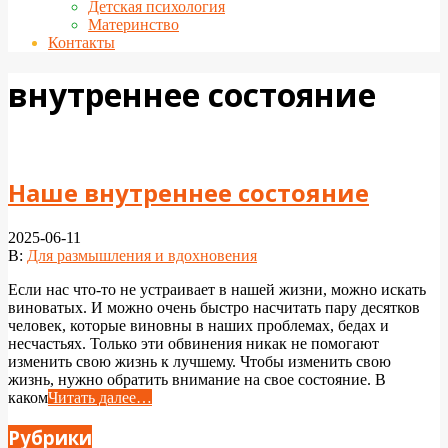
Детская психология
Материнство
Контакты
внутреннее состояние
Наше внутреннее состояние
2025-06-11
В:
Для размышления и вдохновения
Если нас что-то не устраивает в нашей жизни, можно искать
виноватых. И можно очень быстро насчитать пару десятков
человек, которые виновны в наших проблемах, бедах и
несчастьях. Только эти обвинения никак не помогают
изменить свою жизнь к лучшему. Чтобы изменить свою
жизнь, нужно обратить внимание на свое состояние. В
каком
Читать далее…
Рубрики