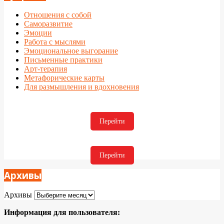
Отношения с собой
Саморазвитие
Эмоции
Работа с мыслями
Эмоциональное выгорание
Письменные практики
Арт-терапия
Метафорические карты
Для размышления и вдохновения
Перейти
Перейти
Архивы
Архивы
Информация для пользователя: