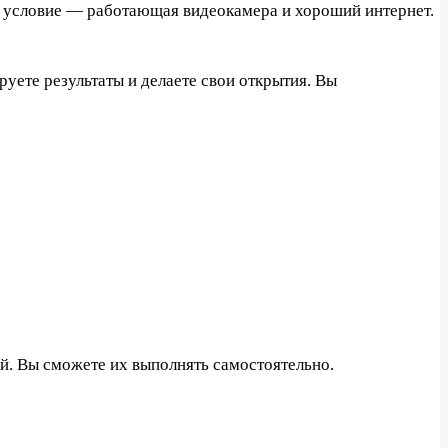
ое условие — работающая видеокамера и хороший интернет.
уете результаты и делаете свои открытия. Вы
й. Вы сможете их выполнять самостоятельно.