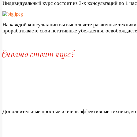
Индивидуальный курс состоит из 3-х консультаций по 1 ч
На каждой консультации вы выполняете различные техники 
прорабатываете свои негативные убеждения, освобождаетес
Дополнительные простые и очень эффективные техники, ко