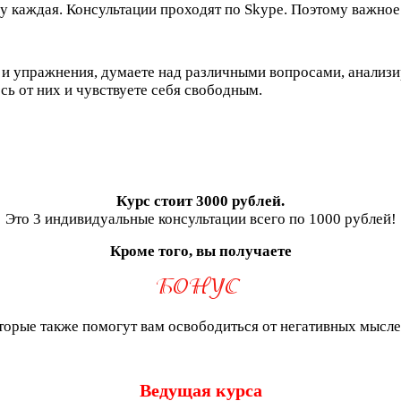
асу каждая. Консультации проходят по Skype. Поэтому важн
и упражнения, думаете над различными вопросами, анализир
ь от них и чувствуете себя свободным.
Курс стоит 3000 рублей.
Это 3 индивидуальные консультации всего по 1000 рублей!
Кроме того, вы получаете
торые также помогут вам освободиться от негативных мысле
Ведущая курса