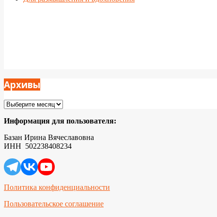
Архивы
Архивы
Информация для пользователя:
Базан Ирина Вячеславовна
ИНН 502238408234
Политика конфиденциальности
Пользовательское соглашение