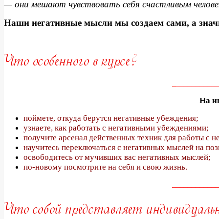
— они мешают чувствовать себя счастливым челове
Наши негативные мысли мы создаем сами, а значи
_
___________
На и
поймете, откуда берутся негативные убеждения;
узнаете, как работать с негативными убеждениями;
получите арсенал действенных техник для работы с 
научитесь переключаться с негативных мыслей на поз
освободитесь от мучивших вас негативных мыслей;
по-новому посмотрите на себя и свою жизнь.
____________