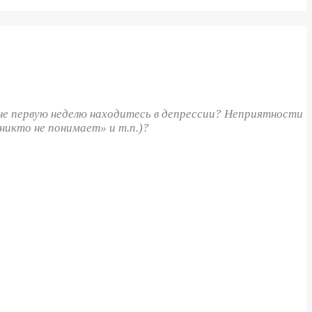
 не первую неделю находитесь в депрессии? Неприятности
 никто не понимает» и т.п.)?