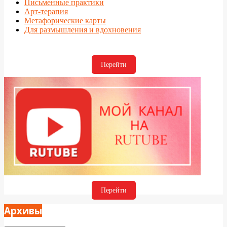
Письменные практики
Арт-терапия
Метафорические карты
Для размышления и вдохновения
Перейти
Перейти
Архивы