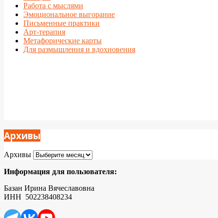
Работа с мыслями
Эмоциональное выгорание
Письменные практики
Арт-терапия
Метафорические карты
Для размышления и вдохновения
Архивы
Архивы
Информация для пользователя:
Базан Ирина Вячеславовна
ИНН 502238408234