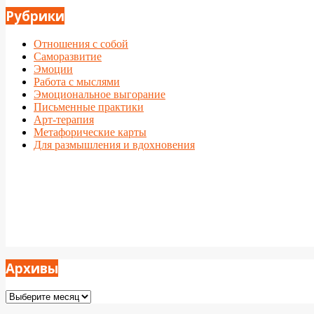
Рубрики
Отношения с собой
Саморазвитие
Эмоции
Работа с мыслями
Эмоциональное выгорание
Письменные практики
Арт-терапия
Метафорические карты
Для размышления и вдохновения
Архивы
Архивы