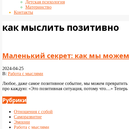
Детская психология
Материнство
Контакты
как мыслить позитивно
Маленький секрет: как мы можем
2024-04-25
В:
Работа с мыслями
Любое, даже самое позитивное событие, мы можем превратить в
про каждую: «Это позитивная ситуация, потому что…» Теперь в
Рубрики
Отношения с собой
Саморазвитие
Эмоции
Работа с мыслями