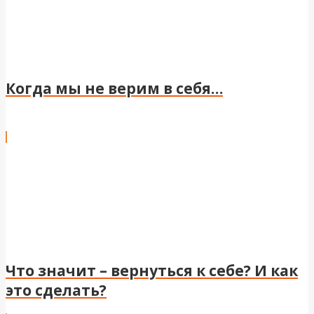
Когда мы не верим в себя…
Что значит – вернуться к себе? И как
это сделать?