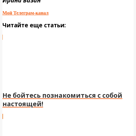
Ирина Базан
Мой Телеграм-канал
Читайте еще статьи:
Не бойтесь познакомиться с собой
настоящей!