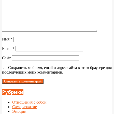
Имя
*
Email
*
Сайт
Сохранить моё имя, email и адрес сайта в этом браузере для
последующих моих комментариев.
Рубрики
Отношения с собой
Саморазвитие
Эмоции