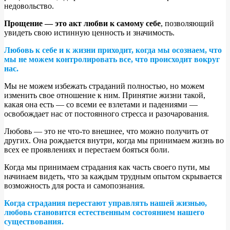
недовольство.
Прощение — это акт любви к самому себе
, позволяющий
увидеть свою истинную ценность и значимость.
Любовь к себе и к жизни приходит, когда мы осознаем, что
мы не можем контролировать все, что происходит вокруг
нас.
Мы не можем избежать страданий полностью, но можем
изменить свое отношение к ним. Принятие жизни такой,
какая она есть — со всеми ее взлетами и падениями —
освобождает нас от постоянного стресса и разочарования.
Любовь — это не что-то внешнее, что можно получить от
других. Она рождается внутри, когда мы принимаем жизнь во
всех ее проявлениях и перестаем бояться боли.
Когда мы принимаем страдания как часть своего пути, мы
начинаем видеть, что за каждым трудным опытом скрывается
возможность для роста и самопознания.
Когда страдания перестают управлять нашей жизнью,
любовь становится естественным состоянием нашего
существования.