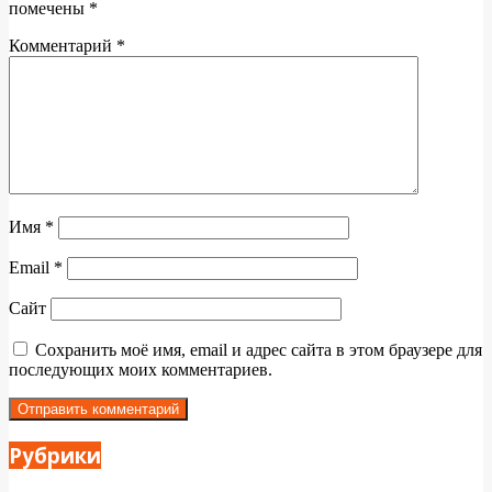
помечены
*
Комментарий
*
Имя
*
Email
*
Сайт
Сохранить моё имя, email и адрес сайта в этом браузере для
последующих моих комментариев.
Рубрики