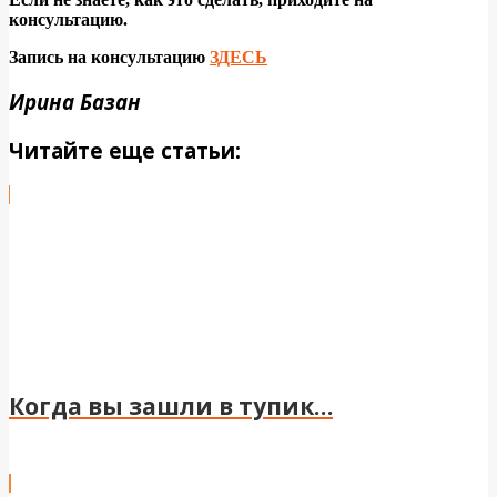
консультацию.
Запись на консультацию
ЗДЕСЬ
Ирина Базан
Читайте еще статьи:
Когда вы зашли в тупик…