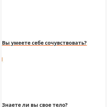
Вы умеете себе сочувствовать?
Знаете ли вы свое тело?