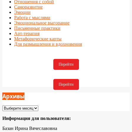
Отношения с собой
Саморазвитие
Эмоции
Работа с мыслями
Эмоциональное выгорание
Письменные практики
Арт-терапия
Метафорические карты
Для размышления и вдохновения
Перейти
Перейти
Архивы
Архивы
Информация для пользователя:
Базан Ирина Вячеславовна