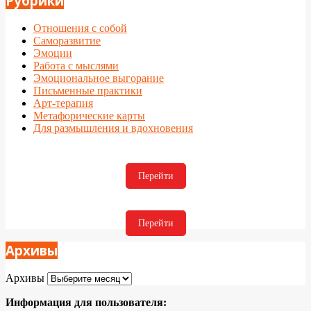
Рубрики
Отношения с собой
Саморазвитие
Эмоции
Работа с мыслями
Эмоциональное выгорание
Письменные практики
Арт-терапия
Метафорические карты
Для размышления и вдохновения
Перейти
Перейти
Архивы
Архивы
Информация для пользователя: