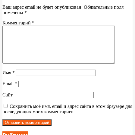
Ваш адрес email не будет опубликован.
Обязательные поля
помечены
*
Комментарий
*
Имя
*
Email
*
Сайт
Сохранить моё имя, email и адрес сайта в этом браузере для
последующих моих комментариев.