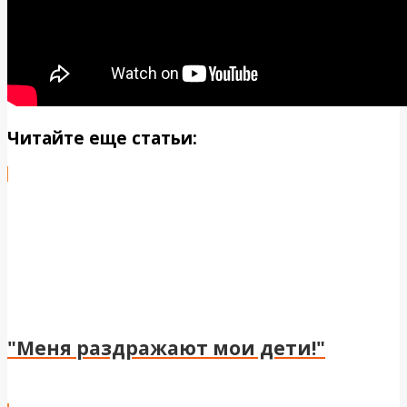
Читайте еще статьи:
"Меня раздражают мои дети!"