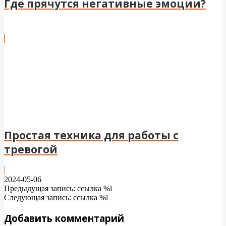
Где прячутся негативные эмоции?
Простая техника для работы с
тревогой
2024-05-06
Предыдущая запись: ссылка %l
Следующая запись: ссылка %l
Добавить комментарий