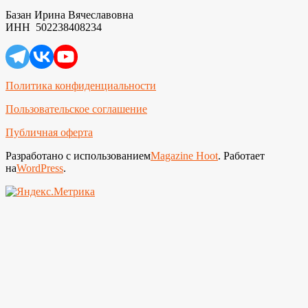
Базан Ирина Вячеславовна
ИНН 502238408234
Политика конфиденциальности
Пользовательское соглашение
Публичная оферта
Разработано с использованием
Magazine Hoot
. Работает
на
WordPress
.