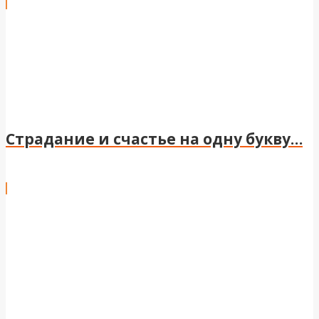
Страдание и счастье на одну букву…